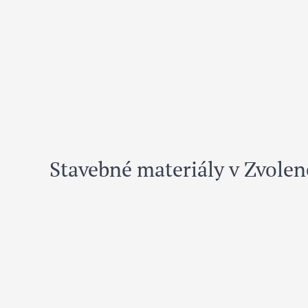
Stavebné materiály v Zvolen