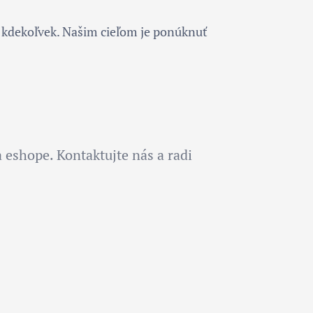
 kdekoľvek. Našim cieľom je ponúknuť
 eshope. Kontaktujte nás a radi