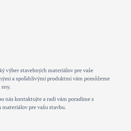
ký výber stavebných materiálov pre vaše
litnými a spoľahlivými produktmi vám pomôžeme
 sny.
bo nás kontaktujte a radi vám poradíme s
materiálov pre vašu stavbu.