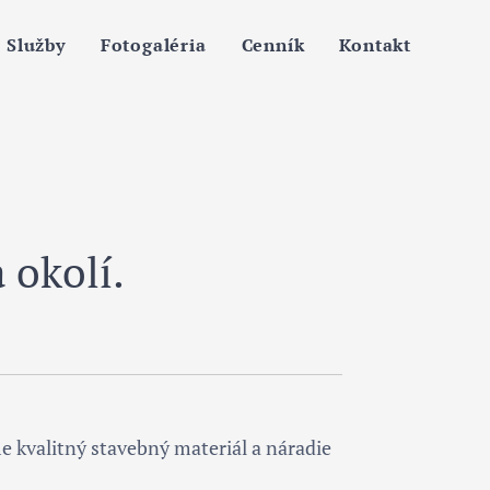
Služby
Fotogaléria
Cenník
Kontakt
 okolí.
e kvalitný stavebný materiál a náradie